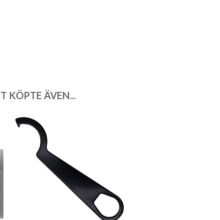
 KÖPTE ÄVEN...