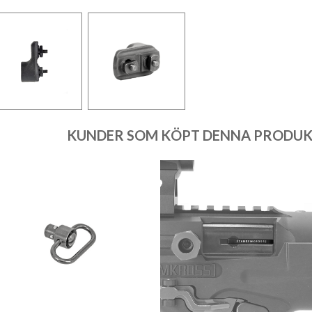
KUNDER SOM KÖPT DENNA PRODUKT