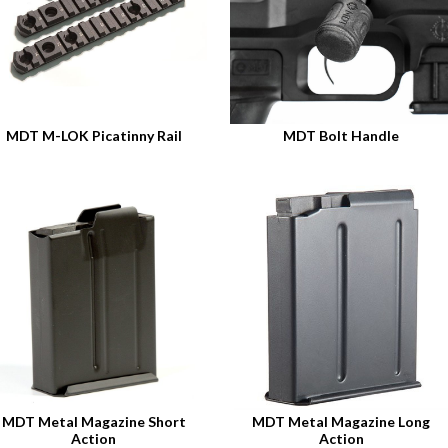
MDT M-LOK Picatinny Rail
MDT Bolt Handle
MDT Metal Magazine Short
MDT Metal Magazine Long
Action
Action