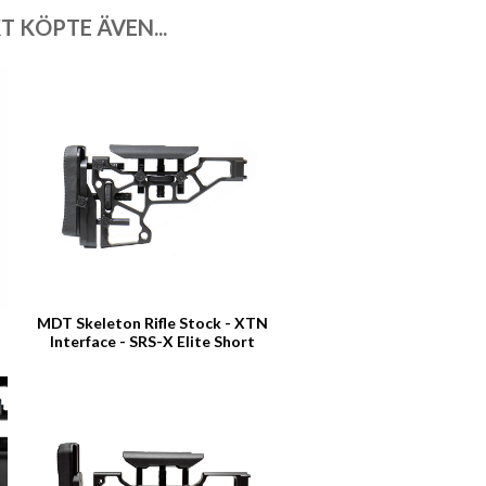
 KÖPTE ÄVEN...
MDT Skeleton Rifle Stock - XTN
Interface - SRS-X Elite Short