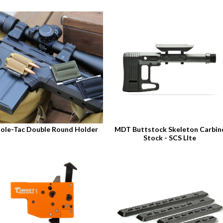
ole-Tac Double Round Holder
MDT Buttstock Skeleton Carbin
Stock - SCS LIte