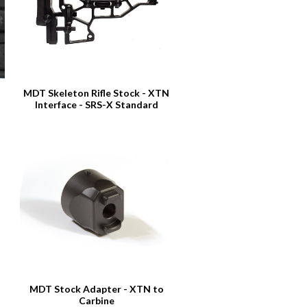
MDT Skeleton Rifle Stock - XTN
Interface - SRS-X Standard
MDT Stock Adapter - XTN to
Carbine