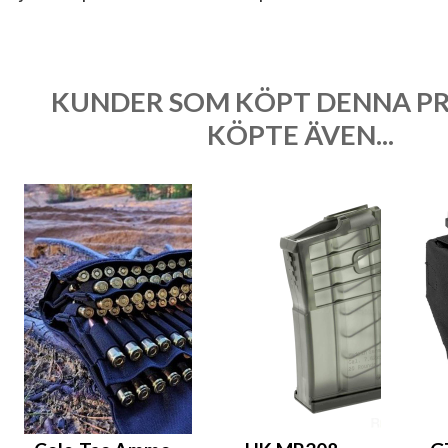
KUNDER SOM KÖPT DENNA P
KÖPTE ÄVEN...