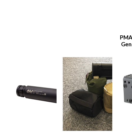
PMA
Gen