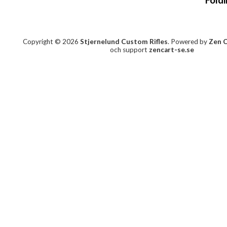
Copyright © 2026
Stjernelund Custom Rifles
. Powered by
Zen 
och support
zencart-se.se