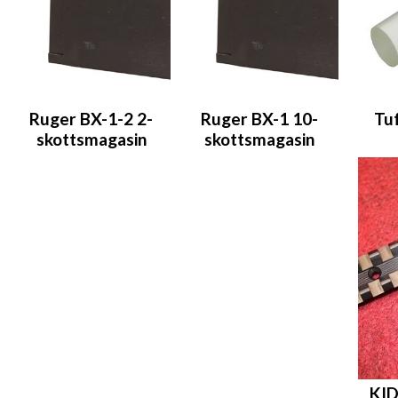
Ruger BX-1-2 2-
Ruger BX-1 10-
Tu
skottsmagasin
skottsmagasin
KID