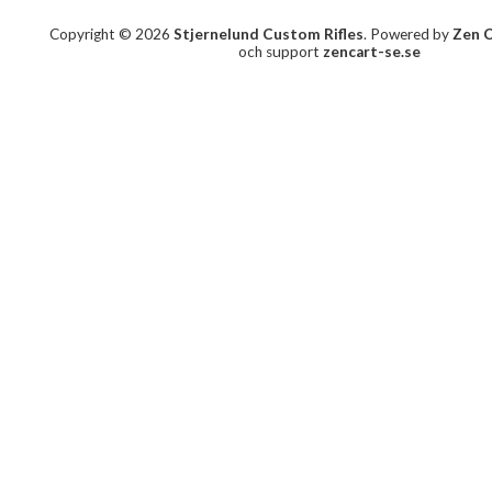
Copyright © 2026
Stjernelund Custom Rifles
. Powered by
Zen 
och support
zencart-se.se