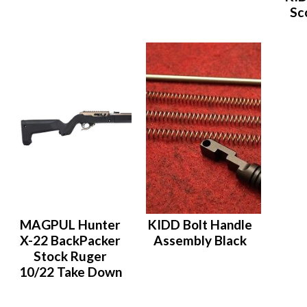
Sc
MAGPUL Hunter
KIDD Bolt Handle
X-22 BackPacker
Assembly Black
Stock Ruger
10/22 Take Down