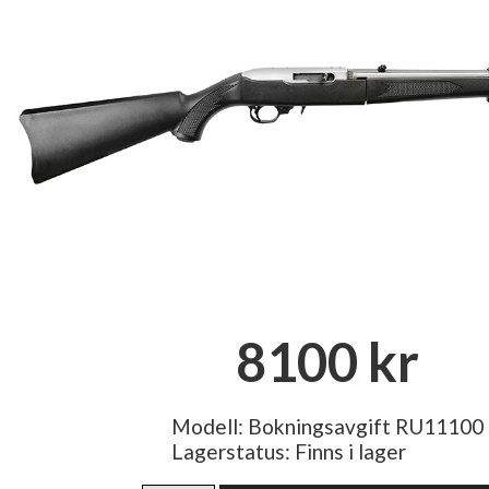
8100 kr
Modell: Bokningsavgift RU11100
Lagerstatus:
Finns i lager