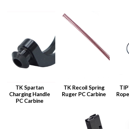
TK Spartan
TK Recoil Spring
TIP
Charging Handle
Ruger PC Carbine
Rope
PC Carbine