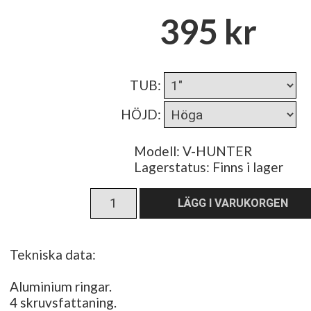
395 kr
TUB
:
HÖJD
:
Modell: V-HUNTER
Lagerstatus:
Finns i lager
Tekniska data:
Aluminium ringar.
4 skruvsfattaning.