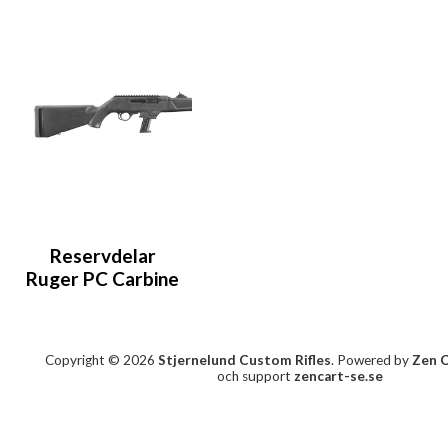
Reservdelar
Ruger PC Carbine
Copyright © 2026
Stjernelund Custom Rifles
. Powered by
Zen 
och support
zencart-se.se