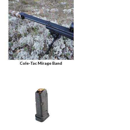
Cole-Tac Mirage Band