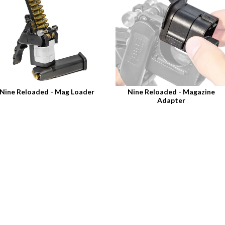
Nine Reloaded - Mag Loader
Nine Reloaded - Magazine
Adapter